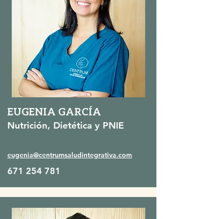
EUGENIA GARCÍA
Nutrición, Dietética y PNIE
eugenia@centrumsaludintegrativa.com
671 254 781