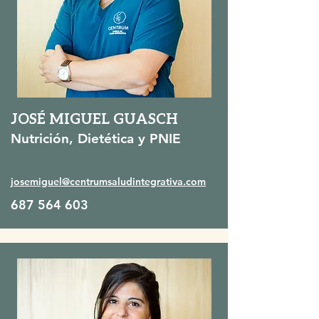
JOSÉ MIGUEL GUASCH
Nutrición, Dietética y PNIE
josemiguel@centrumsaludintegrativa.com
687 564 603