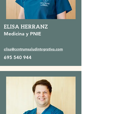
ELISA HERRANZ
Medicina y PNIE
elisa@centrumsaludintegrativa.com
695 540 944