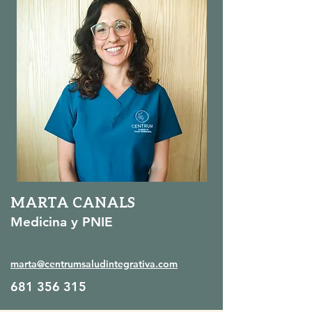
MARTA CANALS
Medicina y PNIE
marta@centrumsaludintegrativa.com
681 356 315