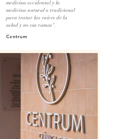
medicina occidental y la
medicina natural o tradicional
para tratar las raíces de la
salud y no sus ramas".
Centrum