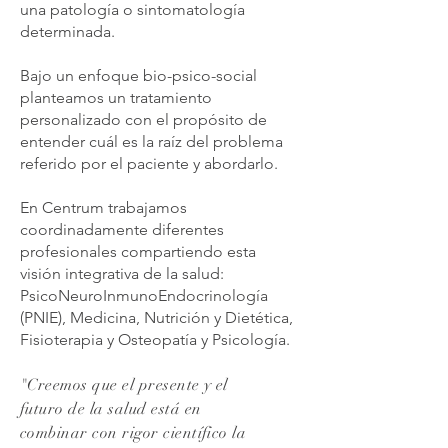
una patología o sintomatología
determinada.
Bajo un enfoque bio-psico-social
planteamos un tratamiento
personalizado con el propósito de
entender cuál es la raíz del problema
referido por el paciente y abordarlo.
En Centrum trabajamos
coordinadamente diferentes
profesionales compartiendo esta
visión integrativa de la salud:
PsicoNeuroInmunoEndocrinología
(PNIE), Medicina, Nutrición y Dietética,
Fisioterapia y Osteopatía y Psicología.
"Creemos que el presente y el
futuro de la salud está en
combinar con rigor científico la