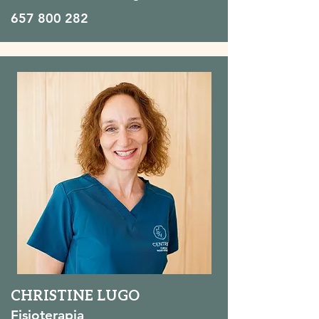
657 800 282
CHRISTINE LUGO
Fisioterapia