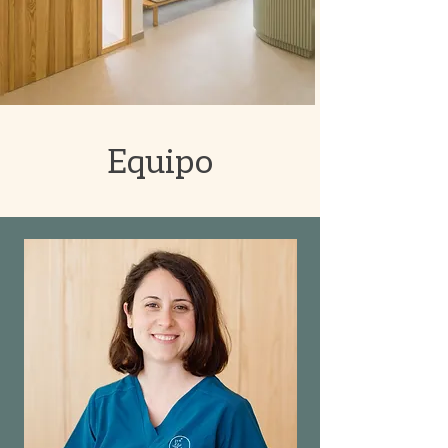
Equipo