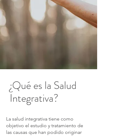
¿Qué es la Salud
Integrativa?
La salud integrativa tiene como
objetivo el estudio y tratamiento de
las causas que han podido originar